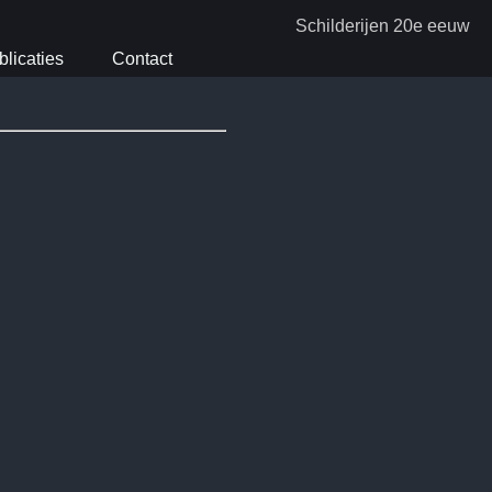
Schilderijen 20e eeuw
blicaties
Contact