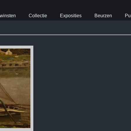
winsten
Collectie
Exposities
Beurzen
Pu